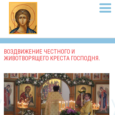
ВОЗДВИЖЕНИЕ ЧЕСТНОГО И
ЖИВОТВОРЯЩЕГО КРЕСТА ГОСПОДНЯ.