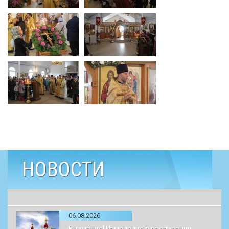
НОВОСТИ
06.08.2026