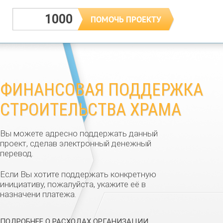
ФИНАНСОВАЯ ПОДДЕРЖКА
СТРОИТЕЛЬСТВА ХРАМА
Вы можете адресно поддержать данный
проект, сделав электронный денежный
перевод.
Если Вы хотите поддержать конкретную
инициативу, пожалуйста, укажите её в
назначени платежа.
ПОДРОБНЕЕ О РАСХОДАХ ОРГАНИЗАЦИИ