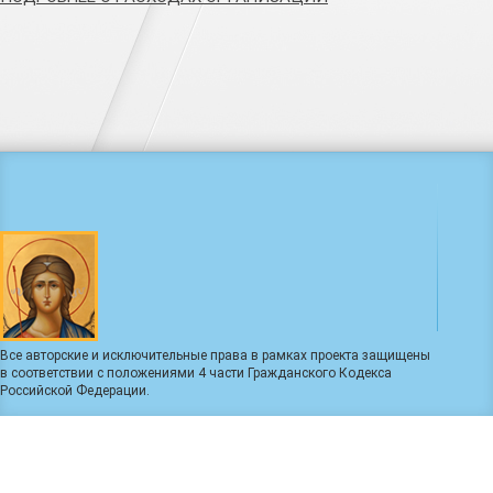
Все авторские и исключительные права в рамках проекта защищены
в соответствии с положениями 4 части Гражданского Кодекса
Российской Федерации.