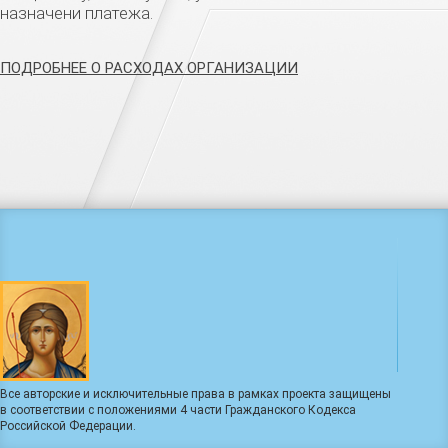
назначени платежа.
ПОДРОБНЕЕ О РАСХОДАХ ОРГАНИЗАЦИИ
Все авторские и исключительные права в рамках проекта защищены
в соответствии с положениями 4 части Гражданского Кодекса
Российской Федерации.