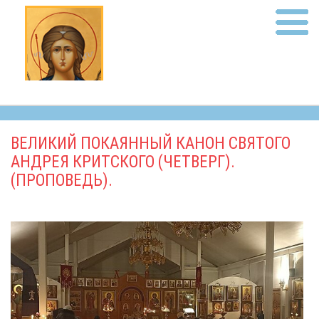
ВЕЛИКИЙ ПОКАЯННЫЙ КАНОН СВЯТОГО
АНДРЕЯ КРИТСКОГО (ЧЕТВЕРГ).
(ПРОПОВЕДЬ).