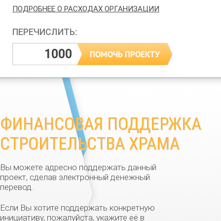
ПОДРОБНЕЕ О РАСХОДАХ ОРГАНИЗАЦИИ
ПЕРЕЧИСЛИТЬ:
ФИНАНСОВАЯ ПОДДЕРЖКА
СТРОИТЕЛЬСТВА ХРАМА
Вы можете адресно поддержать данный
проект, сделав электронный денежный
перевод.
Если Вы хотите поддержать конкретную
инициативу, пожалуйста, укажите её в