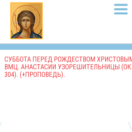
СУББОТА ПЕРЕД РОЖДЕСТВОМ ХРИСТОВЫ
ВМЦ. АНАСТАСИИ УЗОРЕШИТЕЛЬНИЦЫ (ОК
304). (+ПРОПОВЕДЬ).