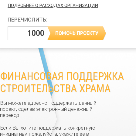
ПОДРОБНЕЕ О РАСХОДАХ ОРГАНИЗАЦИИ
ПЕРЕЧИСЛИТЬ:
ФИНАНСОВАЯ ПОДДЕРЖКА
СТРОИТЕЛЬСТВА ХРАМА
Вы можете адресно поддержать данный
проект, сделав электронный денежный
перевод.
Если Вы хотите поддержать конкретную
инициативу, пожалуйста, укажите её в