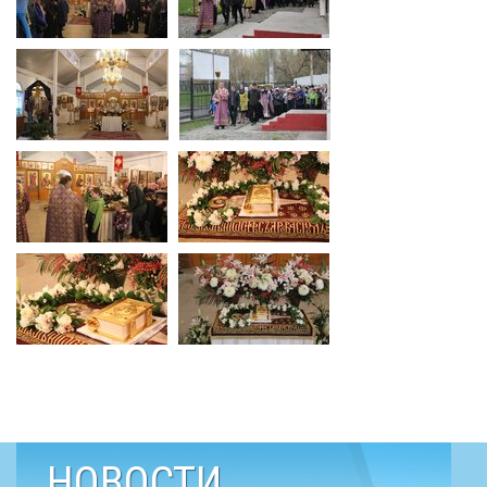
НОВОСТИ