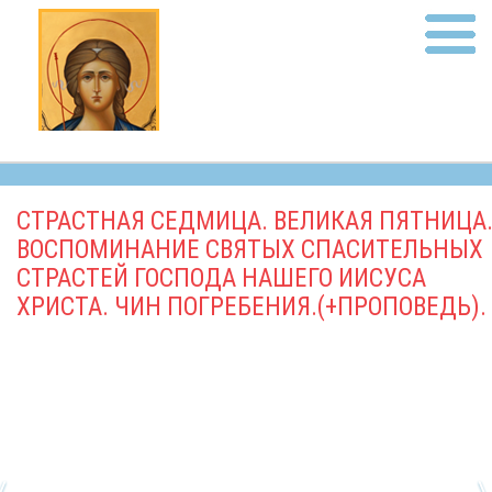
СТРАСТНАЯ СЕДМИЦА. ВЕЛИКАЯ ПЯТНИЦА
ВОСПОМИНАНИЕ СВЯТЫХ СПАСИТЕЛЬНЫХ
СТРАСТЕЙ ГОСПОДА НАШЕГО ИИСУСА
ХРИСТА. ЧИН ПОГРЕБЕНИЯ.(+ПРОПОВЕДЬ).