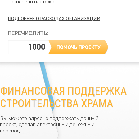
назначени платежа.
ПОДРОБНЕЕ О РАСХОДАХ ОРГАНИЗАЦИИ
ПЕРЕЧИСЛИТЬ:
ФИНАНСОВАЯ ПОДДЕРЖКА
СТРОИТЕЛЬСТВА ХРАМА
Вы можете адресно поддержать данный
проект, сделав электронный денежный
перевод.