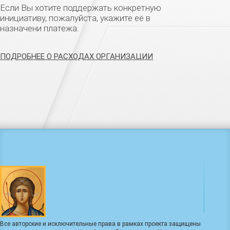
Если Вы хотите поддержать конкретную
инициативу, пожалуйста, укажите её в
назначени платежа.
ПОДРОБНЕЕ О РАСХОДАХ ОРГАНИЗАЦИИ
Все авторские и исключительные права в рамках проекта защищены