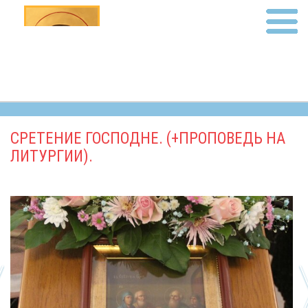
СРЕТЕНИЕ ГОСПОДНЕ. (+ПРОПОВЕДЬ НА
ЛИТУРГИИ).