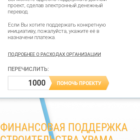
проект, сделав электронный денежный
перевод.
Если Вы хотите поддержать конкретную
инициативу, пожалуйста, укажите её в
назначени платежа.
ПОДРОБНЕЕ О РАСХОДАХ ОРГАНИЗАЦИИ
ПЕРЕЧИСЛИТЬ:
ФИНАНСОВАЯ ПОДДЕРЖКА
СТРОИТЕЛЬСТВА ХРАМА