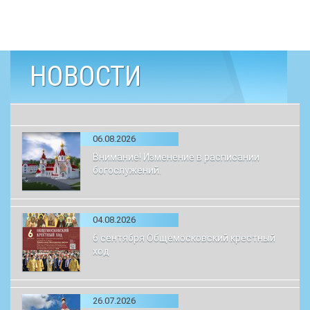
НОВОСТИ
06.08.2026
Внимание! Изменение в расписании
богослужений.
04.08.2026
6 сентября Общемосковский крестный
ход
26.07.2026