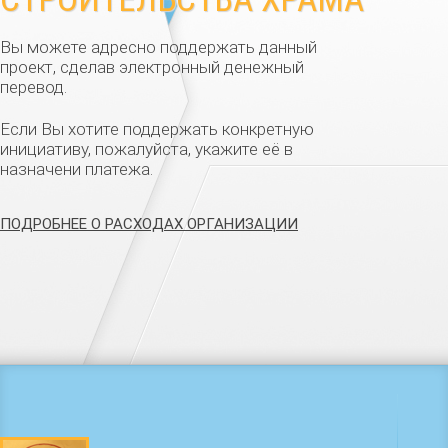
Вы можете адресно поддержать данный
проект, сделав электронный денежный
перевод.
Если Вы хотите поддержать конкретную
инициативу, пожалуйста, укажите её в
назначени платежа.
ПОДРОБНЕЕ О РАСХОДАХ ОРГАНИЗАЦИИ