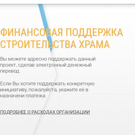
ФИНАНСОВАЯ ПОДДЕРЖКА
СТРОИТЕЛЬСТВА ХРАМА
Вы можете адресно поддержать данный
проект, сделав электронный денежный
перевод.
Если Вы хотите поддержать конкретную
инициативу, пожалуйста, укажите её в
назначени платежа.
ПОДРОБНЕЕ О РАСХОДАХ ОРГАНИЗАЦИИ