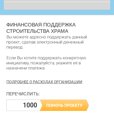
ФИНАНСОВАЯ ПОДДЕРЖКА
СТРОИТЕЛЬСТВА ХРАМА
Вы можете адресно поддержать данный
проект, сделав электронный денежный
перевод.
Если Вы хотите поддержать конкретную
инициативу, пожалуйста, укажите её в
назначени платежа.
ПОДРОБНЕЕ О РАСХОДАХ ОРГАНИЗАЦИИ
ПЕРЕЧИСЛИТЬ: