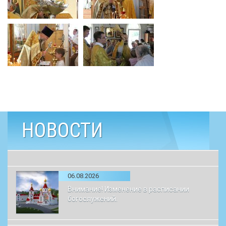
НОВОСТИ
06.08.2026
Внимание! Изменение в расписании
богослужений.