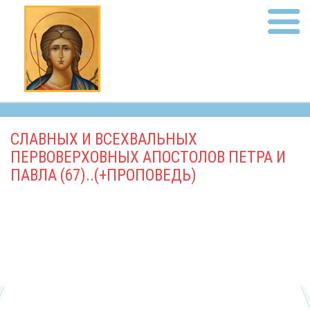
СЛАВНЫХ И ВСЕХВАЛЬНЫХ
ПЕРВОВЕРХОВНЫХ АПОСТОЛОВ ПЕТРА И
ПАВЛА (67)..(+ПРОПОВЕДЬ)