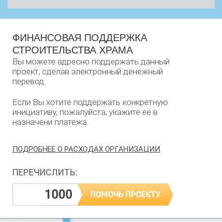
ФИНАНСОВАЯ ПОДДЕРЖКА
СТРОИТЕЛЬСТВА ХРАМА
Вы можете адресно поддержать данный
проект, сделав электронный денежный
перевод.
Если Вы хотите поддержать конкретную
инициативу, пожалуйста, укажите её в
назначени платежа.
ПОДРОБНЕЕ О РАСХОДАХ ОРГАНИЗАЦИИ
ПЕРЕЧИСЛИТЬ: