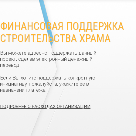
ФИНАНСОВАЯ ПОДДЕРЖКА
СТРОИТЕЛЬСТВА ХРАМА
Вы можете адресно поддержать данный
проект, сделав электронный денежный
перевод.
Если Вы хотите поддержать конкретную
инициативу, пожалуйста, укажите её в
назначени платежа.
ПОДРОБНЕЕ О РАСХОДАХ ОРГАНИЗАЦИИ