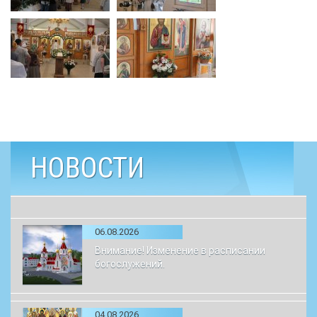
НОВОСТИ
06.08.2026
Внимание! Изменение в расписании
богослужений.
04.08.2026