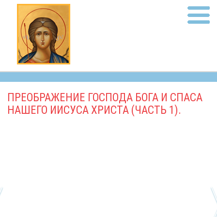
ПРЕОБРАЖЕНИЕ ГОСПОДА БОГА И СПАСА
НАШЕГО ИИСУСА ХРИСТА (ЧАСТЬ 1).