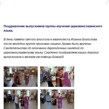
Поздравление выпускников группы изучения церковнославянского
языка.
В день памяти
святого апостола и евангелиста
Иоанна Богослова
после молебна группе прихожан нашего Храма были вручены
Свидетельства об окончании двухгодичных занятий по
церковнославянскому языку. Сердечно поздравляем наших дорогих
выпускников и желаем им помощи Божией!