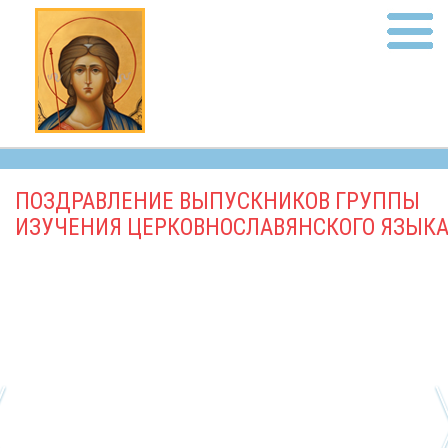
ПОЗДРАВЛЕНИЕ ВЫПУСКНИКОВ ГРУППЫ
ИЗУЧЕНИЯ ЦЕРКОВНОСЛАВЯНСКОГО ЯЗЫКА