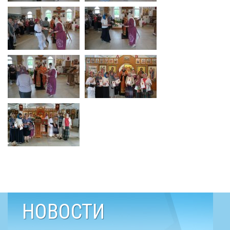
НОВОСТИ