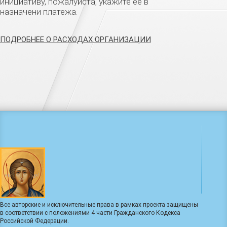
инициативу, пожалуйста, укажите её в
назначени платежа.
ПОДРОБНЕЕ О РАСХОДАХ ОРГАНИЗАЦИИ
Все авторские и исключительные права в рамках проекта защищены
в соответствии с положениями 4 части Гражданского Кодекса
Российской Федерации.