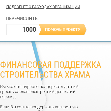
ПОДРОБНЕЕ О РАСХОДАХ ОРГАНИЗАЦИИ
ПЕРЕЧИСЛИТЬ:
ФИНАНСОВАЯ ПОДДЕРЖКА
СТРОИТЕЛЬСТВА ХРАМА
Вы можете адресно поддержать данный
проект, сделав электронный денежный
перевод.
Если Вы хотите поддержать конкретную