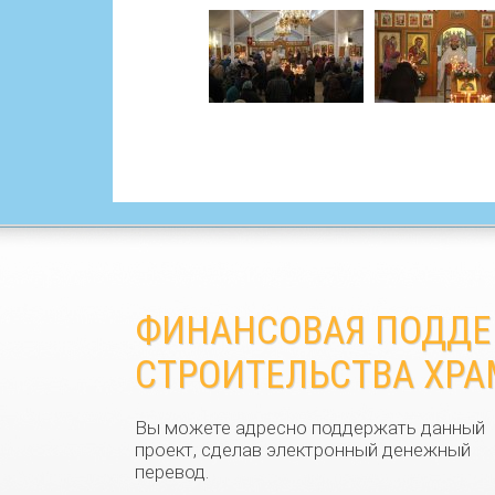
ФИНАНСОВАЯ ПОДД
СТРОИТЕЛЬСТВА ХРА
Вы можете адресно поддержать данный
проект, сделав электронный денежный
перевод.