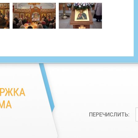
ЕРЖКА
МА
ПЕРЕЧИСЛИТЬ: