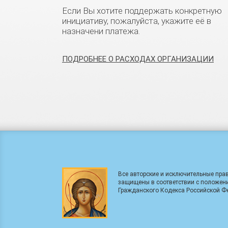
Если Вы хотите поддержать конкретную
инициативу, пожалуйста, укажите её в
назначени платежа.
ПОДРОБНЕЕ О РАСХОДАХ ОРГАНИЗАЦИИ
Все авторские и исключительные прав
защищены в соответствии с положен
Гражданского Кодекса Российской Ф