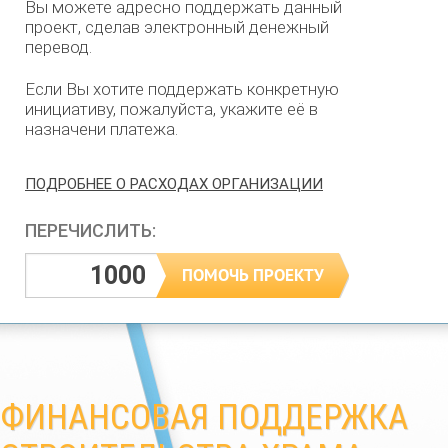
Вы можете адресно поддержать данный
проект, сделав электронный денежный
перевод.
Если Вы хотите поддержать конкретную
инициативу, пожалуйста, укажите её в
назначени платежа.
ПОДРОБНЕЕ О РАСХОДАХ ОРГАНИЗАЦИИ
ПЕРЕЧИСЛИТЬ:
ФИНАНСОВАЯ ПОДДЕРЖКА