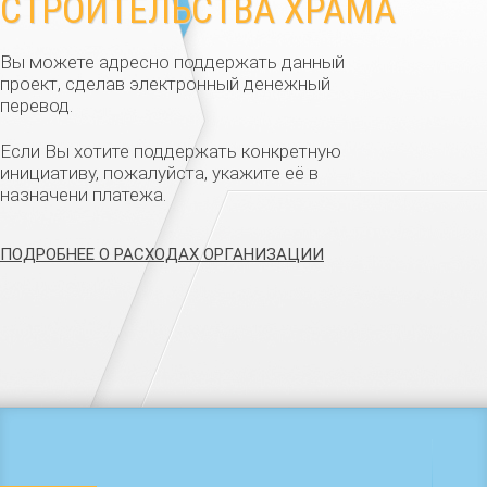
СТРОИТЕЛЬСТВА ХРАМА
Вы можете адресно поддержать данный
проект, сделав электронный денежный
перевод.
Если Вы хотите поддержать конкретную
инициативу, пожалуйста, укажите её в
назначени платежа.
ПОДРОБНЕЕ О РАСХОДАХ ОРГАНИЗАЦИИ