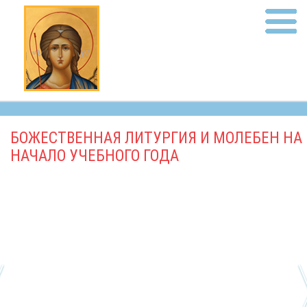
БОЖЕСТВЕННАЯ ЛИТУРГИЯ И МОЛЕБЕН НА
НАЧАЛО УЧЕБНОГО ГОДА